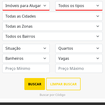
BUSCAR
LIMPAR BUSCAR
Buscar por Código