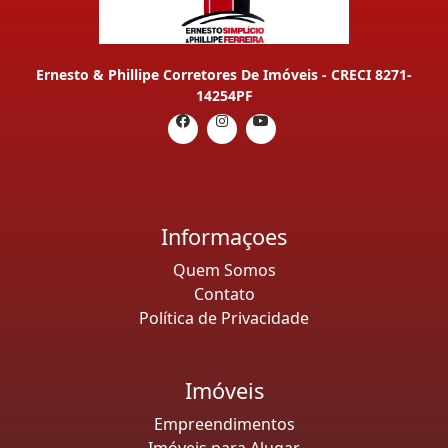
Ernesto & Phillipe Corretores De Imóveis - CRECI 8271-
14254PF
Informaçoes
Quem Somos
Contato
Política de Privacidade
Imóveis
Empreendimentos