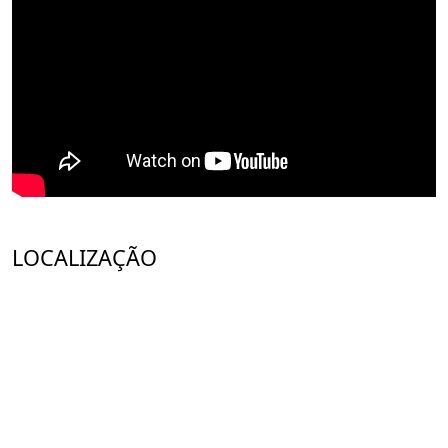
LOCALIZAÇÃO