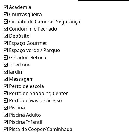
Academia
Churrasqueira
Circuito de Câmeras Segurança
Condomínio Fechado
Depósito
Espaço Gourmet
Espaço verde / Parque
Gerador elétrico
Interfone
Jardim
Massagem
Perto de escola
Perto de Shopping Center
Perto de vias de acesso
Piscina
Piscina Adulto
Piscina Infantil
Pista de Cooper/Caminhada