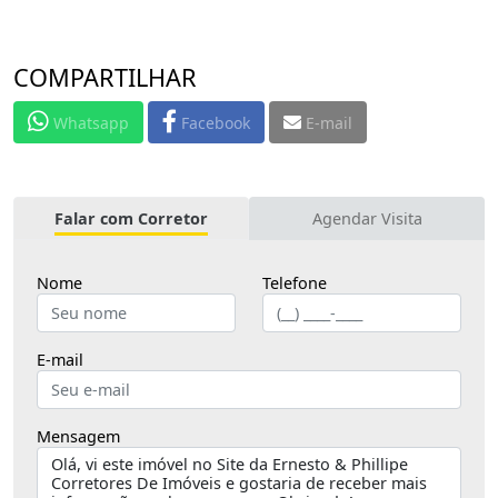
COMPARTILHAR
Whatsapp
Facebook
E-mail
Falar com Corretor
Agendar Visita
Nome
Telefone
E-mail
Mensagem