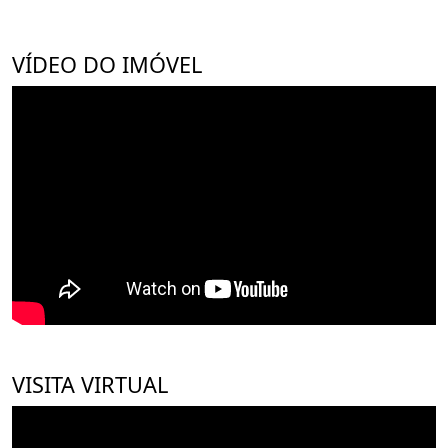
VÍDEO DO IMÓVEL
VISITA VIRTUAL