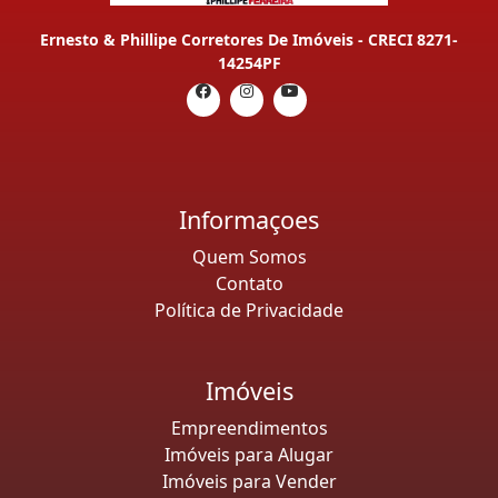
Ernesto & Phillipe Corretores De Imóveis - CRECI 8271-
14254PF
Informaçoes
Quem Somos
Contato
Política de Privacidade
Imóveis
Empreendimentos
Imóveis para Alugar
Imóveis para Vender