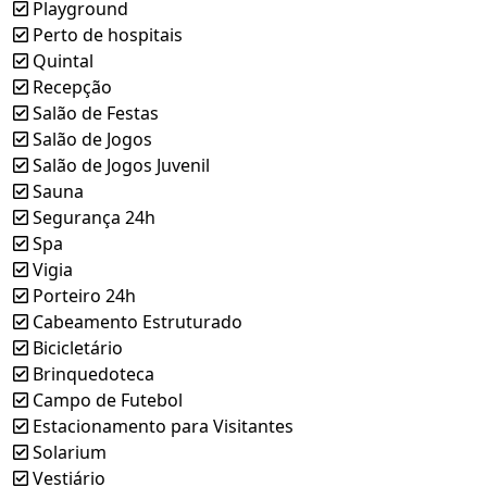
Playground
Perto de hospitais
Quintal
Recepção
Salão de Festas
Salão de Jogos
Salão de Jogos Juvenil
Sauna
Segurança 24h
Spa
Vigia
Porteiro 24h
Cabeamento Estruturado
Bicicletário
Brinquedoteca
Campo de Futebol
Estacionamento para Visitantes
Solarium
Vestiário