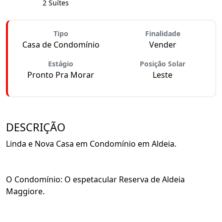
2 Suítes
Tipo
Finalidade
Casa de Condomínio
Vender
Estágio
Posição Solar
Pronto Pra Morar
Leste
DESCRIÇÃO
Linda e Nova Casa em Condomínio em Aldeia.
O Condomínio: O espetacular Reserva de Aldeia
Maggiore.