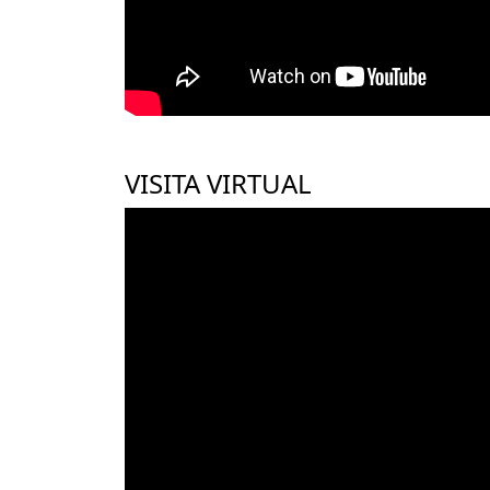
VISITA VIRTUAL