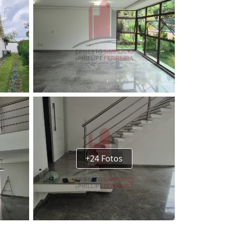
+24 Fotos