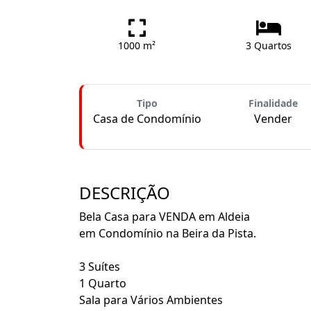
1000 m²
3 Quartos
Tipo
Finalidade
Casa de Condomínio
Vender
DESCRIÇÃO
Bela Casa para VENDA em Aldeia
em Condomínio na Beira da Pista.
3 Suítes
1 Quarto
Sala para Vários Ambientes