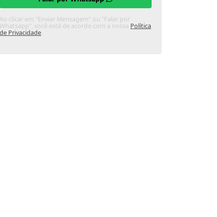
Ao clicar em "Enviar Mensagem" ou "Falar por
Whatsapp", você está de acordo com a nossa
Política
de Privacidade
.