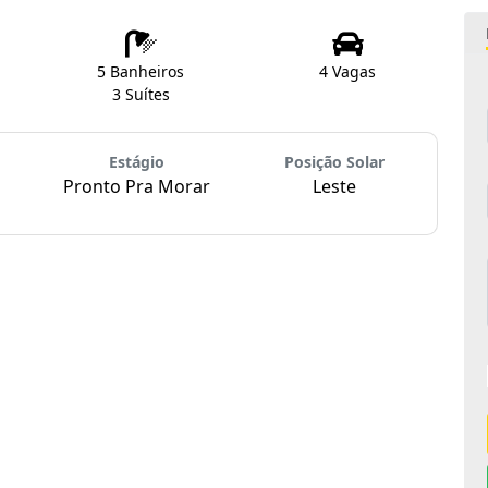
5 Banheiros
4 Vagas
3 Suítes
Estágio
Posição Solar
Pronto Pra Morar
Leste